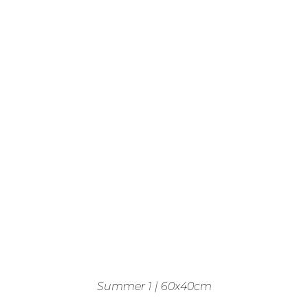
Summer 1 | 60x40cm